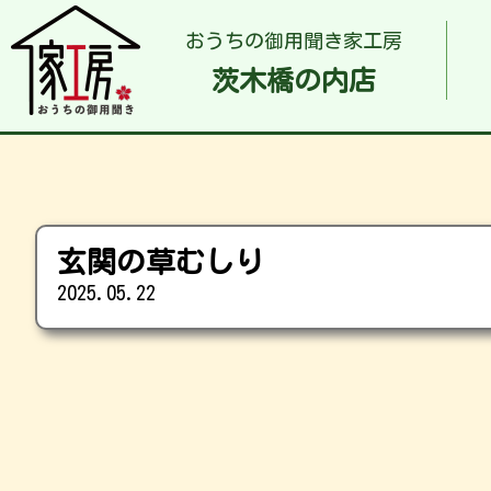
おうちの御用聞き家工房
茨木橋の内店
玄関の草むしり
2025.05.22