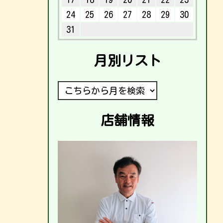
24
25
26
27
28
29
30
31
月別リスト
店舗情報