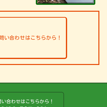
問い合わせはこちらから！
問い合わせはこちらから！