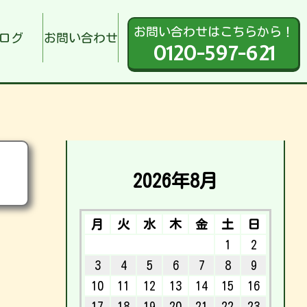
お問い合わせはこちらから！
ログ
お問い合わせ
0120-597-621
2026年8月
月
火
水
木
金
土
日
1
2
3
4
5
6
7
8
9
10
11
12
13
14
15
16
17
18
19
20
21
22
23