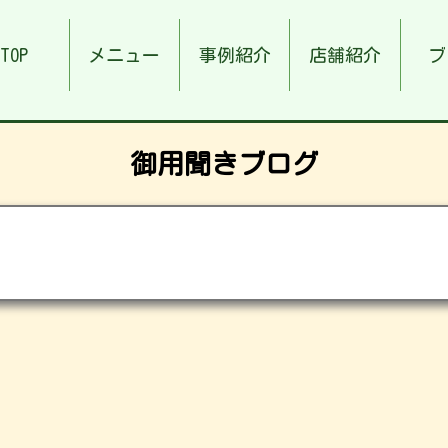
TOP
メニュー
事例紹介
店舗紹介
ブ
御用聞きブログ