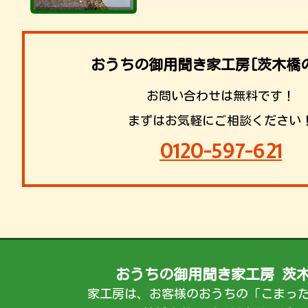
おうちの御用聞き家工房[茨木橋
お問い合わせは無料です！
まずはお気軽にご相談ください
0120-597-621
おうちの御用聞き家工房 茨
家工房は、お客様のおうちの「こまっ